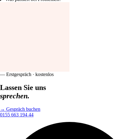
— Erstgespräch · kostenlos
Lassen Sie uns
sprechen.
→ Gespräch buchen
0155 663 194 44