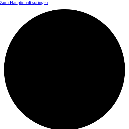
Zum Hauptinhalt springen
s