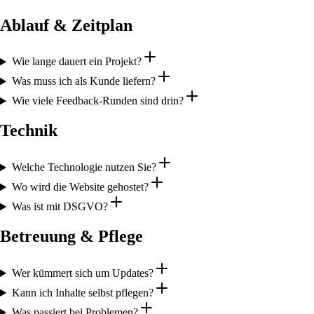
Ablauf & Zeitplan
Wie lange dauert ein Projekt?
Was muss ich als Kunde liefern?
Wie viele Feedback-Runden sind drin?
Technik
Welche Technologie nutzen Sie?
Wo wird die Website gehostet?
Was ist mit DSGVO?
Betreuung & Pflege
Wer kümmert sich um Updates?
Kann ich Inhalte selbst pflegen?
Was passiert bei Problemen?