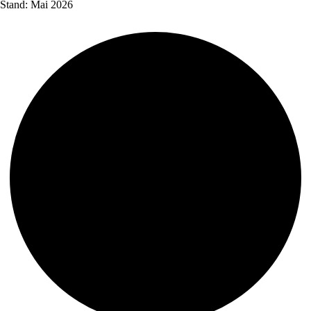
Stand: Mai 2026
s