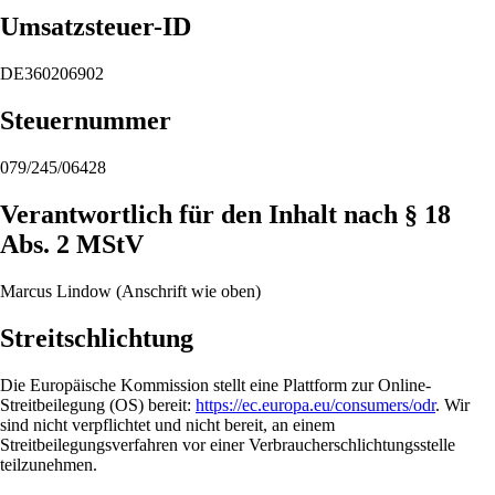
Umsatzsteuer-ID
DE360206902
Steuernummer
079/245/06428
Verantwortlich für den Inhalt nach § 18
Abs. 2 MStV
Marcus Lindow (Anschrift wie oben)
Streitschlichtung
Die Europäische Kommission stellt eine Plattform zur Online-
Streitbeilegung (OS) bereit:
https://ec.europa.eu/consumers/odr
. Wir
sind nicht verpflichtet und nicht bereit, an einem
Streitbeilegungsverfahren vor einer Verbraucherschlichtungsstelle
teilzunehmen.