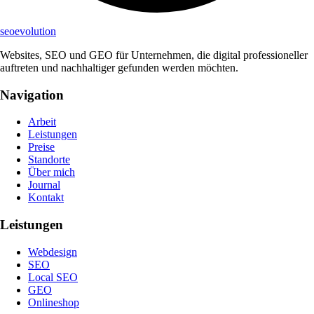
seo
evolution
Websites, SEO und GEO für Unternehmen, die digital professioneller
auftreten und nachhaltiger gefunden werden möchten.
Navigation
Arbeit
Leistungen
Preise
Standorte
Über mich
Journal
Kontakt
Leistungen
Webdesign
SEO
Local SEO
GEO
Onlineshop