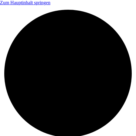
Zum Hauptinhalt springen
s